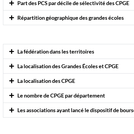
Part des PCS par décile de sélectivité des CPGE
Répartition géographique des grandes écoles
La fédération dans les territoires
La localisation des Grandes Écoles et CPGE
La localisation des CPGE
Le nombre de CPGE par département
Les associations ayant lancé le dispositif de bour