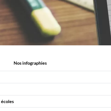
Nos infographies
s écoles