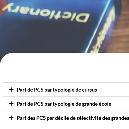
Part de PCS par typologie de cursus
Part de PCS par typologie de grande école
Part des PCS par décile de sélectivité des grande