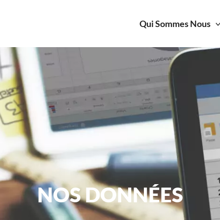
Qui Sommes Nous
NOS DONNÉES