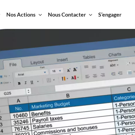
Nos Actions
Nous Contacter
S’engager