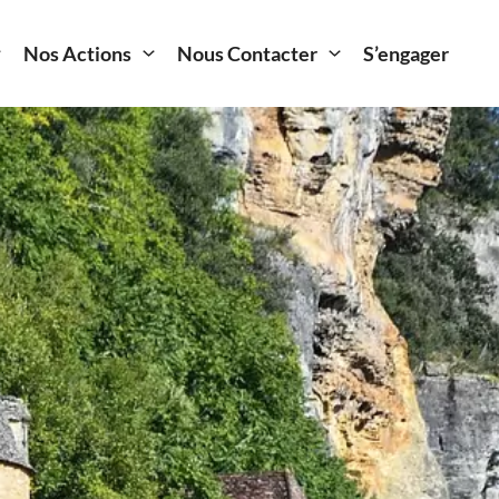
Nos Actions
Nous Contacter
S’engager