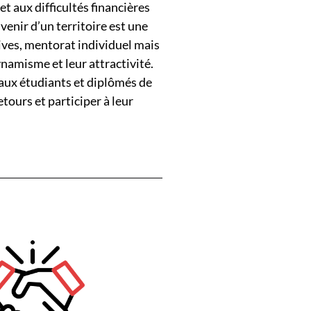
 aux difficultés financières
venir d’un territoire est une
tives, mentorat individuel mais
ynamisme et leur attractivité.
 aux étudiants et diplômés de
tours et participer à leur