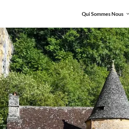
Qui Sommes Nous