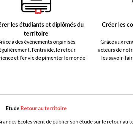
rer les étudiants et diplômés du
Créer les co
territoire
râce à des événements organisés
Grâce aux ren
égulièrement, l’entraide, le retour
acteurs de notr
rience et l’envie de pimenter le monde !
les savoir-fair
Étude
Retour au territoire
randes Écoles vient de publier son étude sur le retour au te