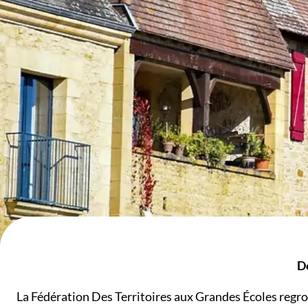
D
La Fédération Des Territoires aux Grandes Écoles regr