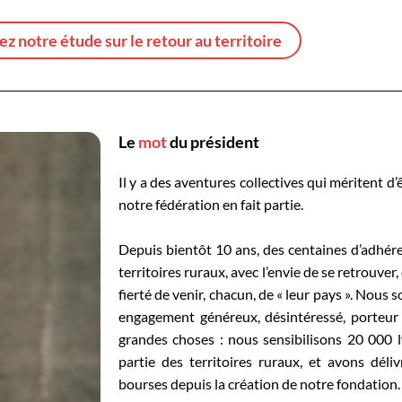
z notre étude sur le retour au territoire
Le
mot
du président
Il y a des aventures collectives qui méritent d’
notre fédération en fait partie.
Depuis bientôt 10 ans, des centaines d’adhére
territoires ruraux, avec l’envie de se retrouver,
fierté de venir, chacun, de « leur pays ». Nous
engagement généreux, désintéressé, porteur 
grandes choses : nous sensibilisons 20 000 
partie des territoires ruraux, et avons déliv
bourses depuis la création de notre fondation.