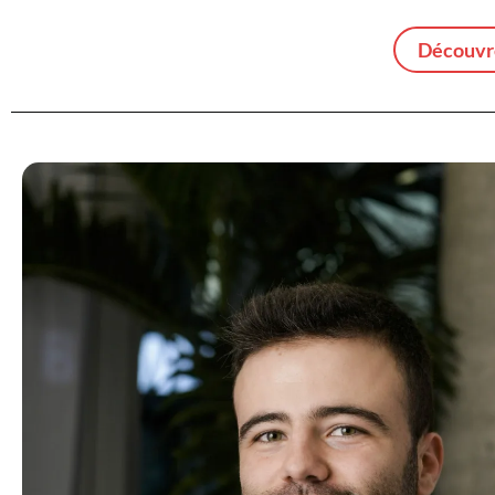
Découvre