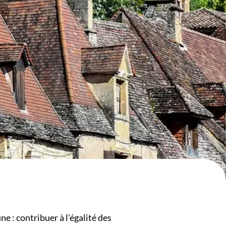
 : contribuer à l’égalité des