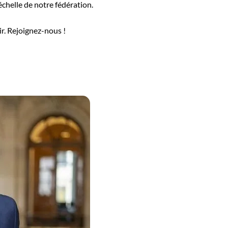
’échelle de notre fédération.
ir. Rejoignez-nous !