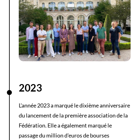
2023
L'année 2023 a marqué le dixième anniversaire
du lancement de la première association de la
Fédération. Elle a également marqué le
passage du million d'euros de bourses