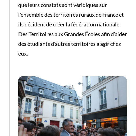
que leurs constats sont véridiques sur
l'ensemble des territoires ruraux de France et
ils décident de créer la fédération nationale
Des Territoires aux Grandes Écoles afin d'aider
des étudiants d'autres territoires à agir chez
eux.