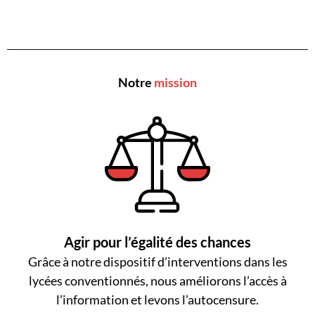
Notre
mission
Agir pour l’égalité des chances
Grâce à notre dispositif d’interventions dans les
lycées conventionnés, nous améliorons l’accès à
l’information et levons l’autocensure.