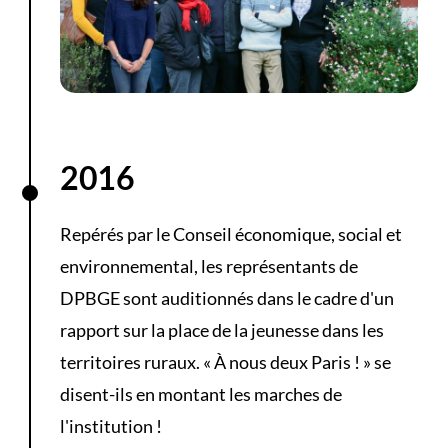
2016
Repérés par le Conseil économique, social et
environnemental, les représentants de
DPBGE sont auditionnés dans le cadre d'un
rapport sur la place de la jeunesse dans les
territoires ruraux. « À nous deux Paris ! » se
disent-ils en montant les marches de
l'institution !