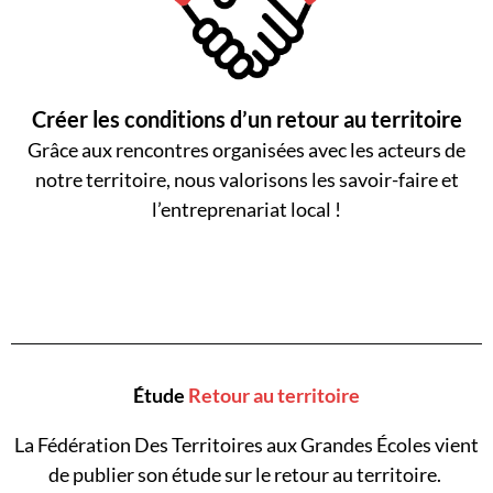
Créer les conditions d’un retour au territoire
Grâce aux rencontres organisées avec les acteurs de
notre territoire, nous valorisons les savoir-faire et
l’entreprenariat local !
Étude
Retour au territoire
La Fédération Des Territoires aux Grandes Écoles vient
de publier son étude sur le retour au territoire.