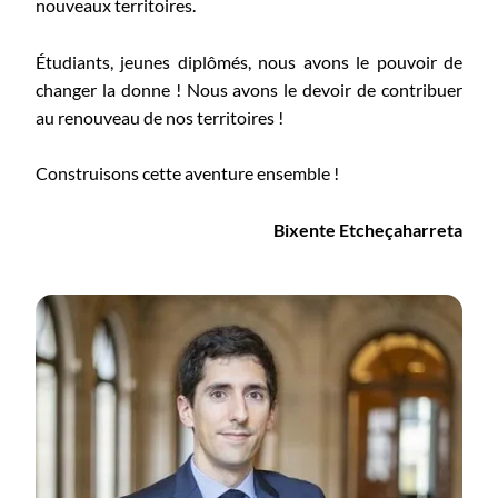
nouveaux territoires.
Étudiants, jeunes diplômés, nous avons le pouvoir de
changer la donne ! Nous avons le devoir de contribuer
au renouveau de nos territoires !
Construisons cette aventure ensemble !
Bixente Etcheçaharreta