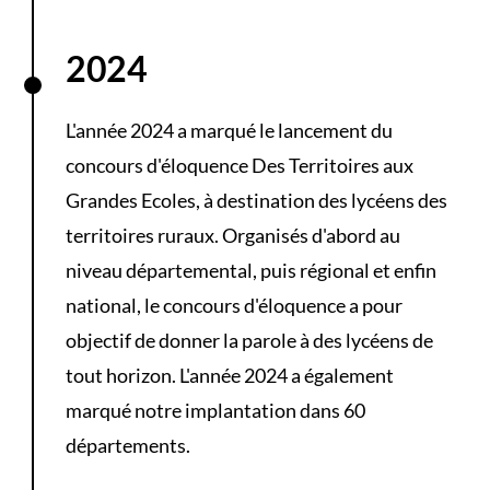
2024
L'année 2024 a marqué le lancement du
concours d'éloquence Des Territoires aux
Grandes Ecoles, à destination des lycéens des
territoires ruraux. Organisés d'abord au
niveau départemental, puis régional et enfin
national, le concours d'éloquence a pour
objectif de donner la parole à des lycéens de
tout horizon. L'année 2024 a également
marqué notre implantation dans 60
départements.