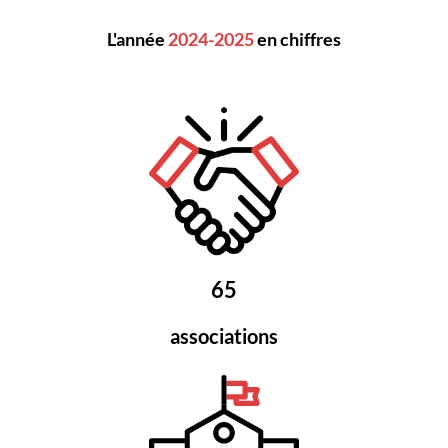
L'année
2024-2025
en chiffres
65
associations