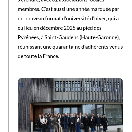
membres. C'est aussi une année marquée par
un nouveau format d'université d'hiver, qui a
eu lieu en décembre 2025 au pied des
Pyrénées, à Saint-Gaudens (Haute-Garonne),
réunissant une quarantaine d'adhérents venus
de toute la France.