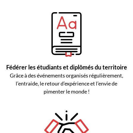
Fédérer les étudiants et diplômés du territoire
Grâce à des événements organisés régulièrement,
l’entraide, le retour d’expérience et l’envie de
pimenter le monde !