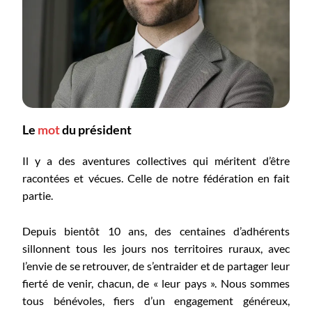
Le
mot
du président
Il y a des aventures collectives qui méritent d’être
racontées et vécues. Celle de notre fédération en fait
partie.
Depuis bientôt 10 ans, des centaines d’adhérents
sillonnent tous les jours nos territoires ruraux, avec
l’envie de se retrouver, de s’entraider et de partager leur
fierté de venir, chacun, de « leur pays ». Nous sommes
tous bénévoles, fiers d’un engagement généreux,