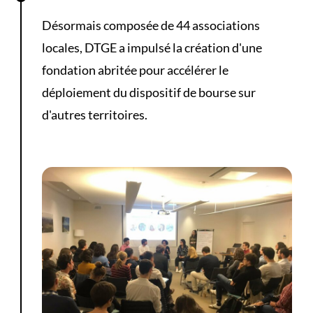
Désormais composée de 44 associations
locales, DTGE a impulsé la création d'une
fondation abritée pour accélérer le
déploiement du dispositif de bourse sur
d'autres territoires.