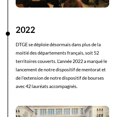
2022
DTGE se déploie désormais dans plus de la
moitié des départements français, soit 52
territoires couverts. L'année 2022 a marqué le
lancement de notre dispositif de mentorat et
de l'extension de notre dispositif de bourses
avec 42 lauréats accompagnés.