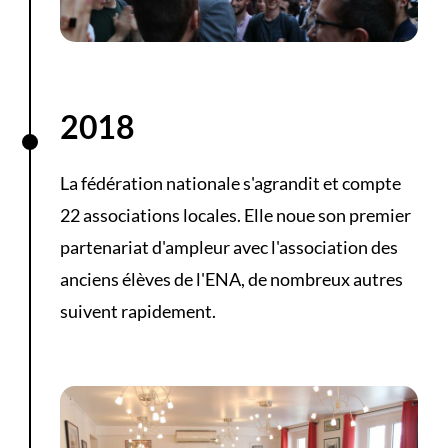
2018
La fédération nationale s'agrandit et compte
22 associations locales. Elle noue son premier
partenariat d'ampleur avec l'association des
anciens élèves de l'ENA, de nombreux autres
suivent rapidement.