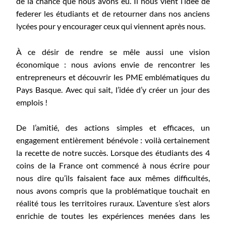
de la chance que nous avons eu. Il nous vient l’idée de
federer les étudiants et de retourner dans nos anciens
lycées pour y encourager ceux qui viennent après nous.
À ce désir de rendre se mêle aussi une vision
économique : nous avions envie de rencontrer les
entrepreneurs et découvrir les PME emblématiques du
Pays Basque. Avec qui sait, l’idée d’y créer un jour des
emplois !
De l’amitié, des actions simples et efficaces, un
engagement entièrement bénévole : voilà certainement
la recette de notre succès. Lorsque des étudiants des 4
coins de la France ont commencé à nous écrire pour
nous dire qu’ils faisaient face aux mêmes difficultés,
nous avons compris que la problématique touchait en
réalité tous les territoires ruraux. L’aventure s’est alors
enrichie de toutes les expériences menées dans les