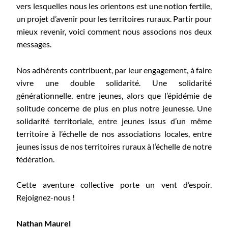
vers lesquelles nous les orientons est une notion fertile,
un projet d’avenir pour les territoires ruraux. Partir pour
mieux revenir, voici comment nous associons nos deux
messages.
Nos adhérents contribuent, par leur engagement, à faire
vivre une double solidarité. Une solidarité
générationnelle, entre jeunes, alors que l’épidémie de
solitude concerne de plus en plus notre jeunesse. Une
solidarité territoriale, entre jeunes issus d’un même
territoire à l’échelle de nos associations locales, entre
jeunes issus de nos territoires ruraux à l’échelle de notre
fédération.
Cette aventure collective porte un vent d’espoir.
Rejoignez-nous !
Nathan Maurel