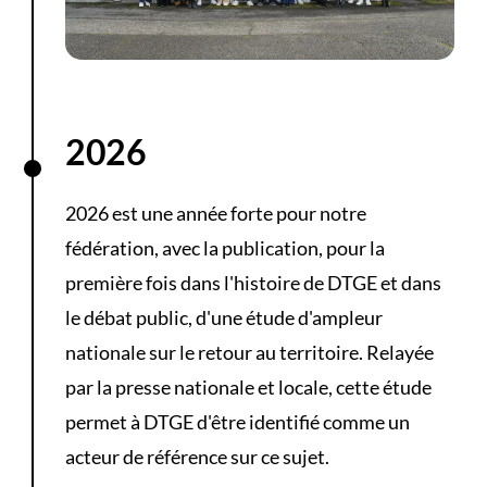
2026
2026 est une année forte pour notre
fédération, avec la publication, pour la
première fois dans l'histoire de DTGE et dans
le débat public, d'une étude d'ampleur
nationale sur le retour au territoire. Relayée
par la presse nationale et locale, cette étude
permet à DTGE d'être identifié comme un
acteur de référence sur ce sujet.