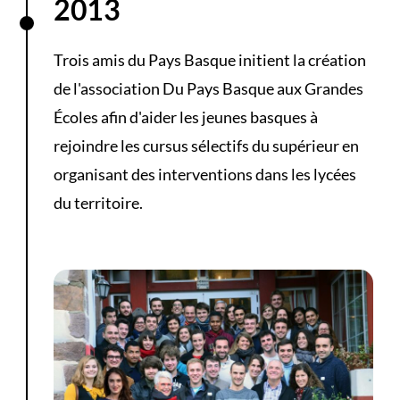
2013
Trois amis du Pays Basque initient la création
de l'association Du Pays Basque aux Grandes
Écoles afin d'aider les jeunes basques à
rejoindre les cursus sélectifs du supérieur en
organisant des interventions dans les lycées
du territoire.