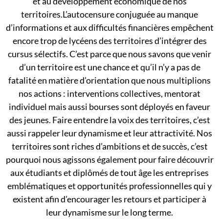
et au développement économique de nos
territoires.L’autocensure conjuguée au manque
d’informations et aux difficultés financières empêchent
encore trop de lycéens des territoires d’intégrer des
cursus sélectifs. C’est parce que nous savons que venir
d’un territoire est une chance et qu’il n’y a pas de
fatalité en matière d’orientation que nous multiplions
nos actions : interventions collectives, mentorat
individuel mais aussi bourses sont déployés en faveur
des jeunes. Faire entendre la voix des territoires, c’est
aussi rappeler leur dynamisme et leur attractivité. Nos
territoires sont riches d’ambitions et de succès, c’est
pourquoi nous agissons également pour faire découvrir
aux étudiants et diplômés de tout âge les entreprises
emblématiques et opportunités professionnelles qui y
existent afin d’encourager les retours et participer à
leur dynamisme sur le long terme.