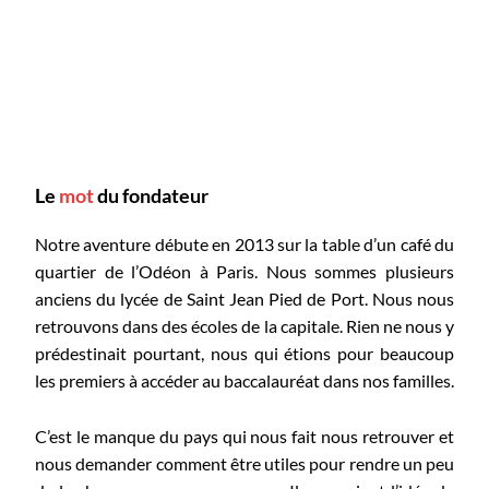
Le
mot
du fondateur
Notre aventure débute en 2013 sur la table d’un café du
quartier de l’Odéon à Paris. Nous sommes plusieurs
anciens du lycée de Saint Jean Pied de Port. Nous nous
retrouvons dans des écoles de la capitale. Rien ne nous y
prédestinait pourtant, nous qui étions pour beaucoup
les premiers à accéder au baccalauréat dans nos familles.
C’est le manque du pays qui nous fait nous retrouver et
nous demander comment être utiles pour rendre un peu