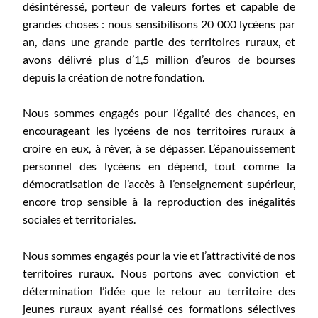
désintéressé, porteur de valeurs fortes et capable de
grandes choses : nous sensibilisons 20 000 lycéens par
an, dans une grande partie des territoires ruraux, et
avons délivré plus d’1,5 million d’euros de bourses
depuis la création de notre fondation.
Nous sommes engagés pour l’égalité des chances, en
encourageant les lycéens de nos territoires ruraux à
croire en eux, à rêver, à se dépasser. L’épanouissement
personnel des lycéens en dépend, tout comme la
démocratisation de l’accès à l’enseignement supérieur,
encore trop sensible à la reproduction des inégalités
sociales et territoriales.
Nous sommes engagés pour la vie et l’attractivité de nos
territoires ruraux. Nous portons avec conviction et
détermination l’idée que le retour au territoire des
jeunes ruraux ayant réalisé ces formations sélectives