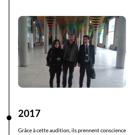
2017
Grâce à cette audition, ils prennent conscience