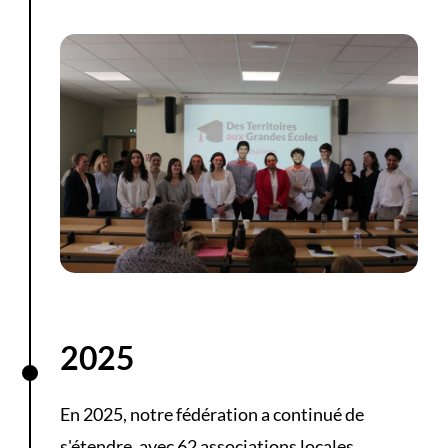
2025
En 2025, notre fédération a continué de
s'étendre, avec 62 associations locales