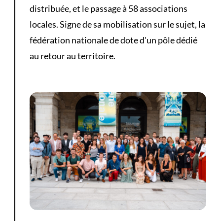
distribuée, et le passage à 58 associations
locales. Signe de sa mobilisation sur le sujet, la
fédération nationale de dote d'un pôle dédié
au retour au territoire.