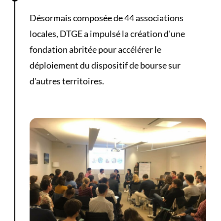
Désormais composée de 44 associations
locales, DTGE a impulsé la création d'une
fondation abritée pour accélérer le
déploiement du dispositif de bourse sur
d'autres territoires.