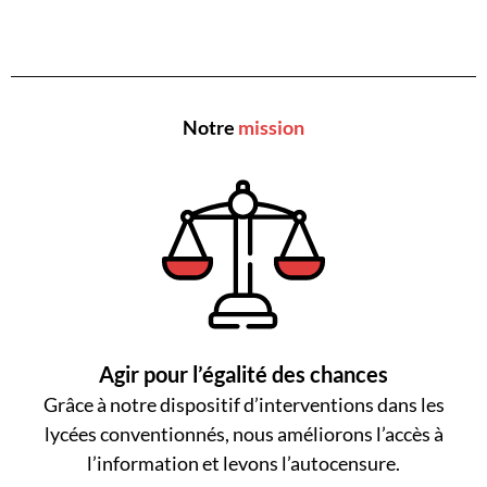
Notre
mission
Agir pour l’égalité des chances
Grâce à notre dispositif d’interventions dans les
lycées conventionnés, nous améliorons l’accès à
l’information et levons l’autocensure.