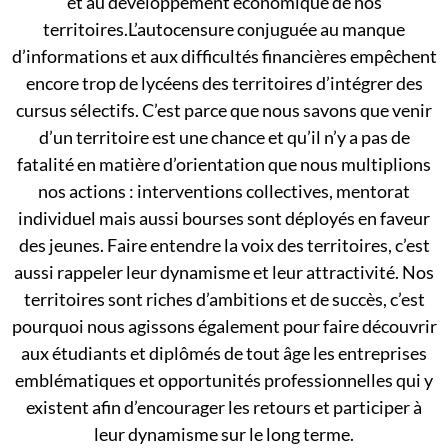
et au développement économique de nos
territoires.L’autocensure conjuguée au manque
d’informations et aux difficultés financières empêchent
encore trop de lycéens des territoires d’intégrer des
cursus sélectifs. C’est parce que nous savons que venir
d’un territoire est une chance et qu’il n’y a pas de
fatalité en matière d’orientation que nous multiplions
nos actions : interventions collectives, mentorat
individuel mais aussi bourses sont déployés en faveur
des jeunes. Faire entendre la voix des territoires, c’est
aussi rappeler leur dynamisme et leur attractivité. Nos
territoires sont riches d’ambitions et de succès, c’est
pourquoi nous agissons également pour faire découvrir
aux étudiants et diplômés de tout âge les entreprises
emblématiques et opportunités professionnelles qui y
existent afin d’encourager les retours et participer à
leur dynamisme sur le long terme.