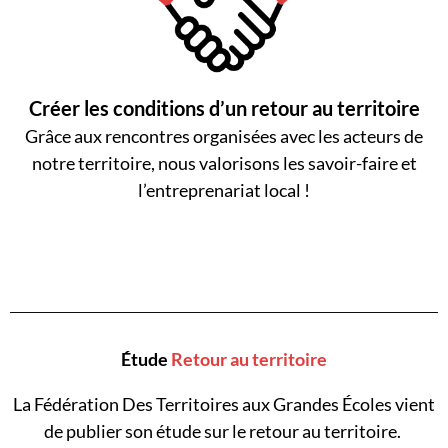
Créer les conditions d’un retour au territoire
Grâce aux rencontres organisées avec les acteurs de
notre territoire, nous valorisons les savoir-faire et
l’entreprenariat local !
Étude
Retour au territoire
La Fédération Des Territoires aux Grandes Écoles vient
de publier son étude sur le retour au territoire.