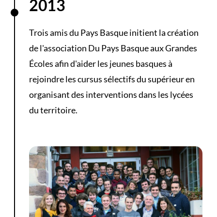
2013
Trois amis du Pays Basque initient la création
de l'association Du Pays Basque aux Grandes
Écoles afin d'aider les jeunes basques à
rejoindre les cursus sélectifs du supérieur en
organisant des interventions dans les lycées
du territoire.