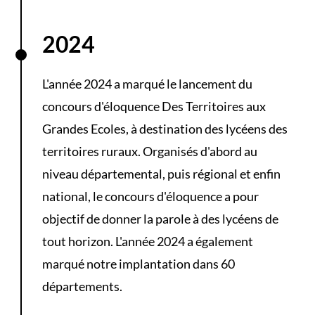
2024
L'année 2024 a marqué le lancement du
concours d'éloquence Des Territoires aux
Grandes Ecoles, à destination des lycéens des
territoires ruraux. Organisés d'abord au
niveau départemental, puis régional et enfin
national, le concours d'éloquence a pour
objectif de donner la parole à des lycéens de
tout horizon. L'année 2024 a également
marqué notre implantation dans 60
départements.