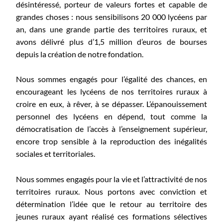
désintéressé, porteur de valeurs fortes et capable de
grandes choses : nous sensibilisons 20 000 lycéens par
an, dans une grande partie des territoires ruraux, et
avons délivré plus d’1,5 million d’euros de bourses
depuis la création de notre fondation.
Nous sommes engagés pour l’égalité des chances, en
encourageant les lycéens de nos territoires ruraux à
croire en eux, à rêver, à se dépasser. L’épanouissement
personnel des lycéens en dépend, tout comme la
démocratisation de l’accès à l’enseignement supérieur,
encore trop sensible à la reproduction des inégalités
sociales et territoriales.
Nous sommes engagés pour la vie et l’attractivité de nos
territoires ruraux. Nous portons avec conviction et
détermination l’idée que le retour au territoire des
jeunes ruraux ayant réalisé ces formations sélectives