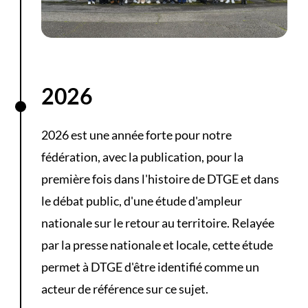
2026
2026 est une année forte pour notre
fédération, avec la publication, pour la
première fois dans l'histoire de DTGE et dans
le débat public, d'une étude d'ampleur
nationale sur le retour au territoire. Relayée
par la presse nationale et locale, cette étude
permet à DTGE d'être identifié comme un
acteur de référence sur ce sujet.