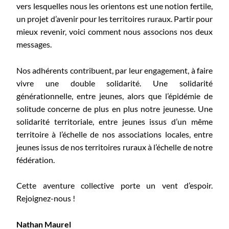
vers lesquelles nous les orientons est une notion fertile,
un projet d’avenir pour les territoires ruraux. Partir pour
mieux revenir, voici comment nous associons nos deux
messages.
Nos adhérents contribuent, par leur engagement, à faire
vivre une double solidarité. Une solidarité
générationnelle, entre jeunes, alors que l’épidémie de
solitude concerne de plus en plus notre jeunesse. Une
solidarité territoriale, entre jeunes issus d’un même
territoire à l’échelle de nos associations locales, entre
jeunes issus de nos territoires ruraux à l’échelle de notre
fédération.
Cette aventure collective porte un vent d’espoir.
Rejoignez-nous !
Nathan Maurel