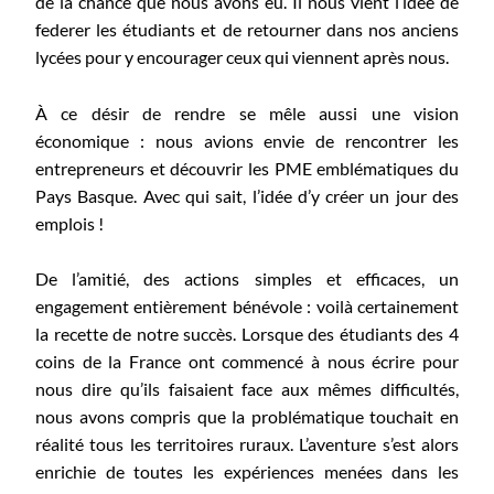
de la chance que nous avons eu. Il nous vient l’idée de
federer les étudiants et de retourner dans nos anciens
lycées pour y encourager ceux qui viennent après nous.
À ce désir de rendre se mêle aussi une vision
économique : nous avions envie de rencontrer les
entrepreneurs et découvrir les PME emblématiques du
Pays Basque. Avec qui sait, l’idée d’y créer un jour des
emplois !
De l’amitié, des actions simples et efficaces, un
engagement entièrement bénévole : voilà certainement
la recette de notre succès. Lorsque des étudiants des 4
coins de la France ont commencé à nous écrire pour
nous dire qu’ils faisaient face aux mêmes difficultés,
nous avons compris que la problématique touchait en
réalité tous les territoires ruraux. L’aventure s’est alors
enrichie de toutes les expériences menées dans les