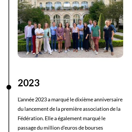
2023
L'année 2023 a marqué le dixième anniversaire
du lancement de la première association de la
Fédération. Elle a également marqué le
passage du million d'euros de bourses