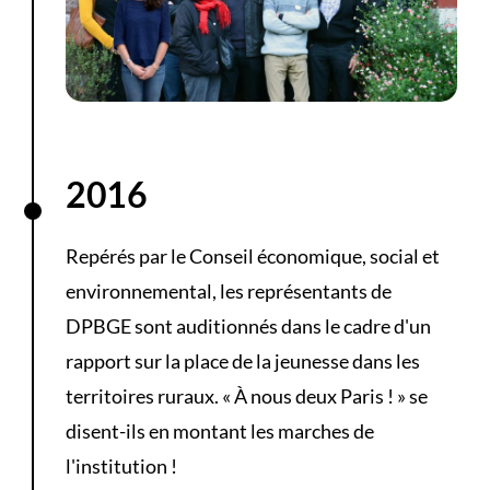
2016
Repérés par le Conseil économique, social et
environnemental, les représentants de
DPBGE sont auditionnés dans le cadre d'un
rapport sur la place de la jeunesse dans les
territoires ruraux. « À nous deux Paris ! » se
disent-ils en montant les marches de
l'institution !