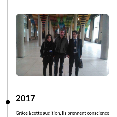
2017
Grâce à cette audition, ils prennent conscience