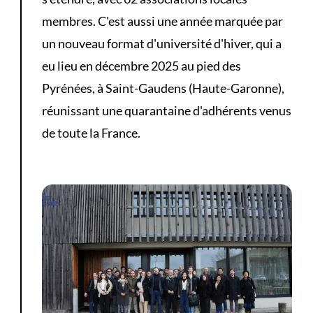
membres. C'est aussi une année marquée par
un nouveau format d'université d'hiver, qui a
eu lieu en décembre 2025 au pied des
Pyrénées, à Saint-Gaudens (Haute-Garonne),
réunissant une quarantaine d'adhérents venus
de toute la France.