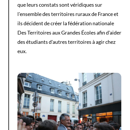
que leurs constats sont véridiques sur
l'ensemble des territoires ruraux de France et
ils décident de créer la fédération nationale
Des Territoires aux Grandes Écoles afin d'aider
des étudiants d'autres territoires à agir chez
eux.