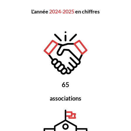
L'année
2024-2025
en chiffres
65
associations