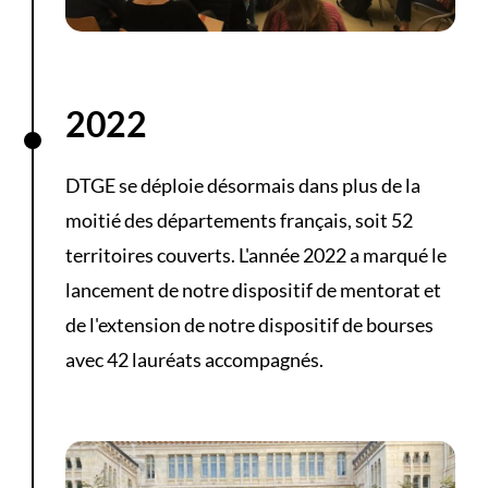
2022
DTGE se déploie désormais dans plus de la
moitié des départements français, soit 52
territoires couverts. L'année 2022 a marqué le
lancement de notre dispositif de mentorat et
de l'extension de notre dispositif de bourses
avec 42 lauréats accompagnés.