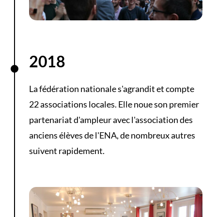
2018
La fédération nationale s'agrandit et compte
22 associations locales. Elle noue son premier
partenariat d'ampleur avec l'association des
anciens élèves de l'ENA, de nombreux autres
suivent rapidement.