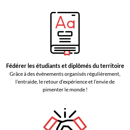
Fédérer les étudiants et diplômés du territoire
Grâce à des événements organisés régulièrement,
l’entraide, le retour d’expérience et l’envie de
pimenter le monde !