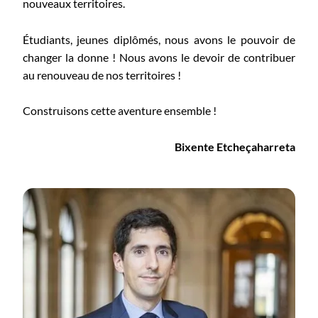
nouveaux territoires.
Étudiants, jeunes diplômés, nous avons le pouvoir de
changer la donne ! Nous avons le devoir de contribuer
au renouveau de nos territoires !
Construisons cette aventure ensemble !
Bixente Etcheçaharreta