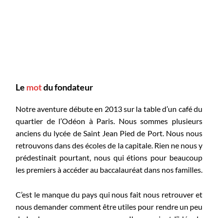
Le
mot
du fondateur
Notre aventure débute en 2013 sur la table d’un café du
quartier de l’Odéon à Paris. Nous sommes plusieurs
anciens du lycée de Saint Jean Pied de Port. Nous nous
retrouvons dans des écoles de la capitale. Rien ne nous y
prédestinait pourtant, nous qui étions pour beaucoup
les premiers à accéder au baccalauréat dans nos familles.
C’est le manque du pays qui nous fait nous retrouver et
nous demander comment être utiles pour rendre un peu