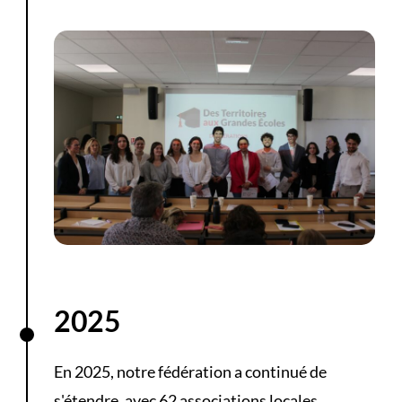
2025
En 2025, notre fédération a continué de
s'étendre, avec 62 associations locales