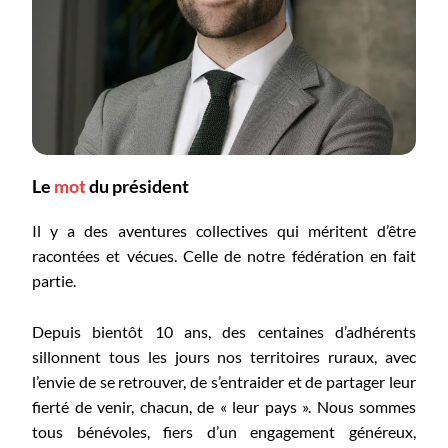
Le
mot
du président
Il y a des aventures collectives qui méritent d’être
racontées et vécues. Celle de notre fédération en fait
partie.
Depuis bientôt 10 ans, des centaines d’adhérents
sillonnent tous les jours nos territoires ruraux, avec
l’envie de se retrouver, de s’entraider et de partager leur
fierté de venir, chacun, de « leur pays ». Nous sommes
tous bénévoles, fiers d’un engagement généreux,