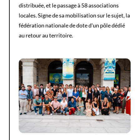
distribuée, et le passage à 58 associations
locales. Signe de sa mobilisation sur le sujet, la
fédération nationale de dote d'un pôle dédié
au retour au territoire.