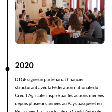
2020
DTGE signe un partenariat financier
structurant avec la Fédération nationale du
Crédit Agricole, inspiré par les actions menées
depuis plusieurs années au Pays basque et en
Béarn avec la caisse locale du Crédit Agricole